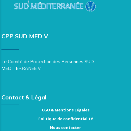
CPP SUD MED V
Le Comité de Protection des Personnes SUD
MEDITERRANEE V
Contact & Légal
CGU & Mentions Légales
Politique de confidentialité
Nous contacter