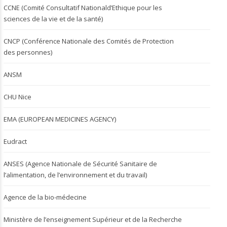
CCNE (Comité Consultatif Nationald’Ethique pour les
sciences de la vie et de la santé)
CNCP (Conférence Nationale des Comités de Protection
des personnes)
ANSM
CHU Nice
EMA (EUROPEAN MEDICINES AGENCY)
Eudract
ANSES (Agence Nationale de Sécurité Sanitaire de
l’alimentation, de l’environnement et du travail)
Agence de la bio-médecine
Ministère de l’enseignement Supérieur et de la Recherche