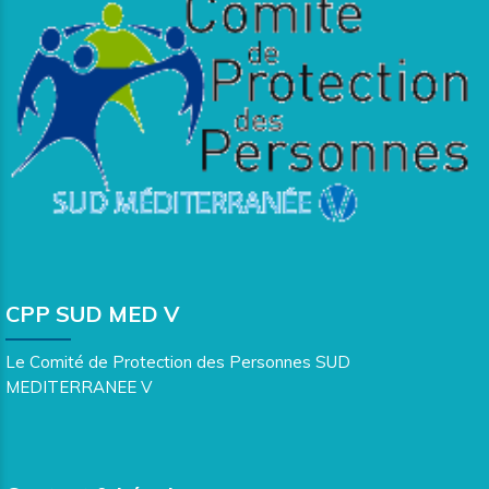
CPP SUD MED V
Le Comité de Protection des Personnes SUD
MEDITERRANEE V