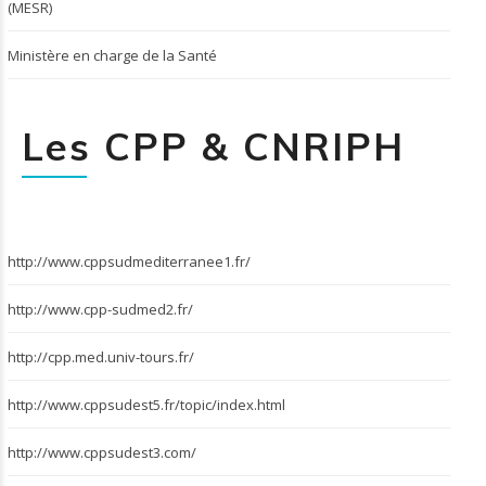
(MESR)
Ministère en charge de la Santé
Les CPP & CNRIPH
http://www.cppsudmediterranee1.fr/
http://www.cpp-sudmed2.fr/
http://cpp.med.univ-tours.fr/
http://www.cppsudest5.fr/topic/index.html
http://www.cppsudest3.com/