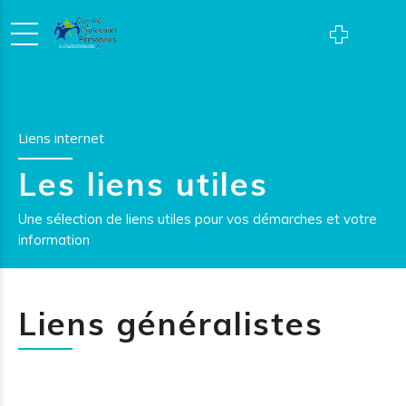
Liens internet
Les liens utiles
Une sélection de liens utiles pour vos démarches et votre
information
Liens généralistes