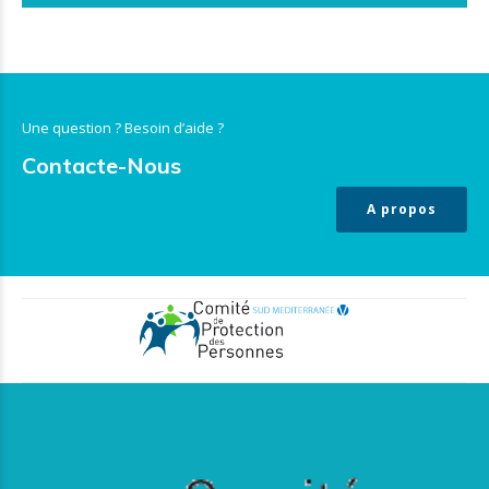
Une question ? Besoin d’aide ?
Contacte-Nous
A propos