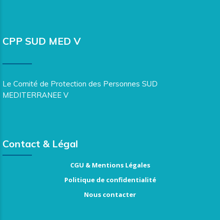
CPP SUD MED V
Le Comité de Protection des Personnes SUD
MEDITERRANEE V
Contact & Légal
CGU & Mentions Légales
Politique de confidentialité
Nous contacter