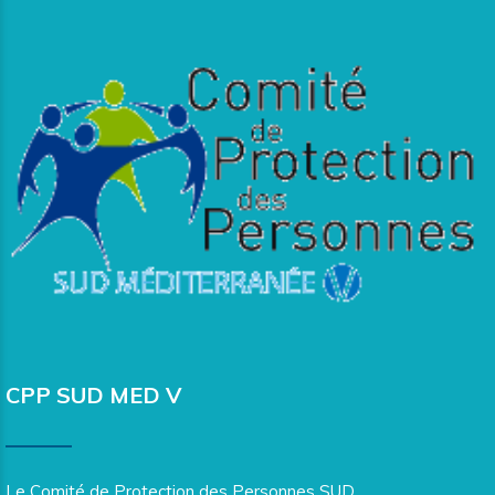
CPP SUD MED V
Le Comité de Protection des Personnes SUD