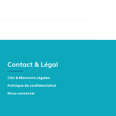
Contact & Légal
CGU & Mentions Légales
Politique de confidentialité
Nous contacter