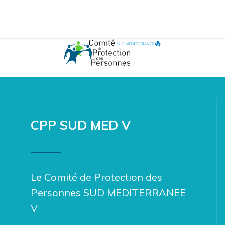
CPP SUD MED V
Le Comité de Protection des
Personnes SUD MEDITERRANEE
V