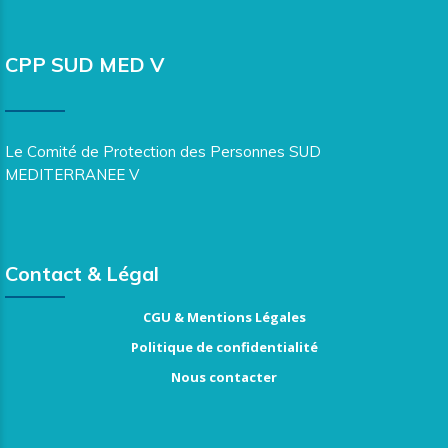
CPP SUD MED V
Le Comité de Protection des Personnes SUD
MEDITERRANEE V
Contact & Légal
CGU & Mentions Légales
Politique de confidentialité
Nous contacter