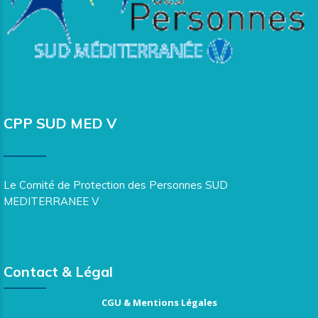
CPP SUD MED V
Le Comité de Protection des Personnes SUD
MEDITERRANEE V
Contact & Légal
CGU & Mentions Légales