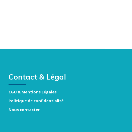
Contact & Légal
CGU & Mentions Légales
Politique de confidentialité
Nous contacter