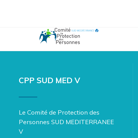
CPP SUD MED V
Le Comité de Protection des
Personnes SUD MEDITERRANEE
V