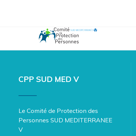
CPP SUD MED V
Le Comité de Protection des
Personnes SUD MEDITERRANEE
V