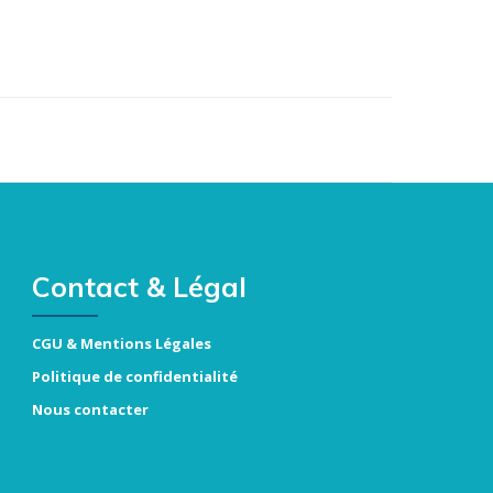
Contact & Légal
CGU & Mentions Légales
Politique de confidentialité
Nous contacter