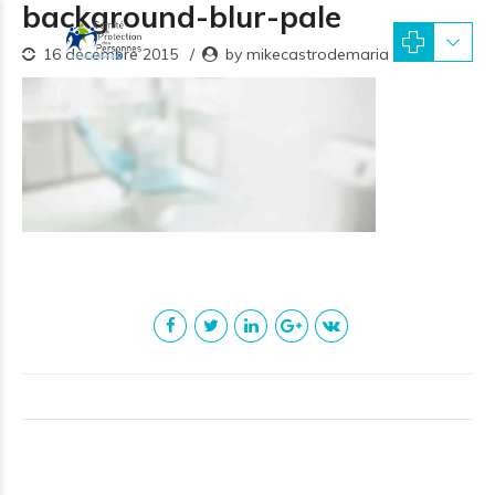
background-blur-pale
16 décembre 2015
by mikecastrodemaria