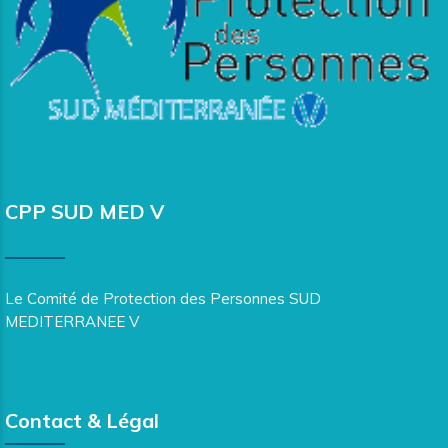
CPP SUD MED V
Le Comité de Protection des Personnes SUD
MEDITERRANEE V
Contact & Légal