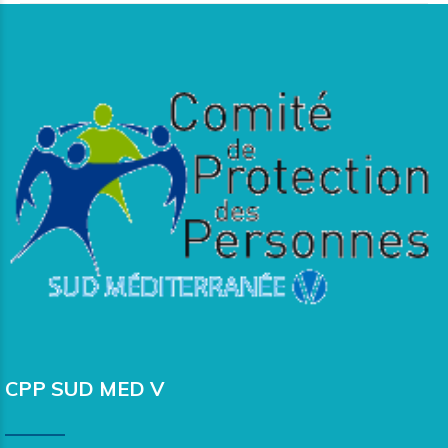
CPP SUD MED V